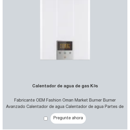
Calentador de agua de gas K3s
Fabricante OEM Fashion Oman Market Burner Burner
Avanzado Calentador de agua Calentador de agua Partes de
repuesto
Pregunte ahora