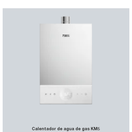
Calentador de agua de gas KM5