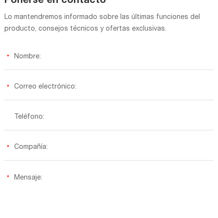
Ponerse en contacto
Lo mantendremos informado sobre las últimas funciones del
producto, consejos técnicos y ofertas exclusivas.