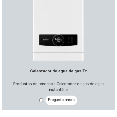
Calentador de agua de gas Z2
Productos de tendencia Calentador de gas de agua
instantáne
Pregunte ahora