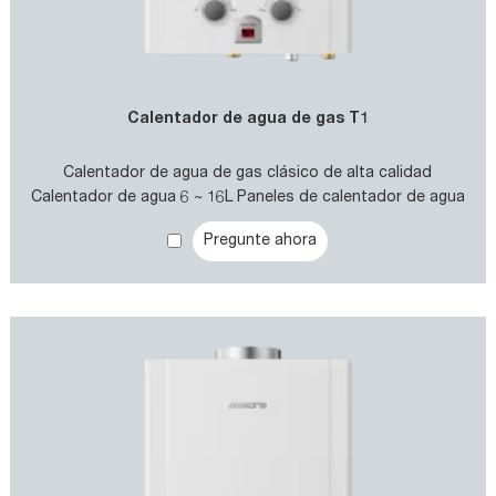
Calentador de agua de gas T1
Calentador de agua de gas clásico de alta calidad
Calentador de agua 6 ~ 16L Paneles de calentador de agua
para baño
Pregunte ahora