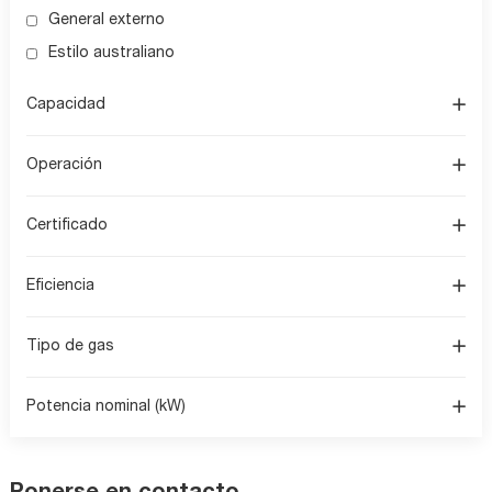
General externo
Estilo australiano
Capacidad
Operación
Certificado
Eficiencia
Tipo de gas
Potencia nominal (kW)