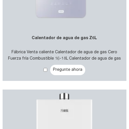
Calentador de agua de gas Z6L
Fábrica Venta caliente Calentador de agua de gas Cero
Fuerza fría Combustible 16-18L Calentador de agua de gas
Pregunte ahora