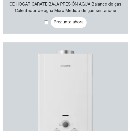
CE HOGAR CARATE BAJA PRESIÓN AGUA Balance de gas
Calentador de agua Muro Medido de gas sin tanque
Calentador de agua
Pregunte ahora