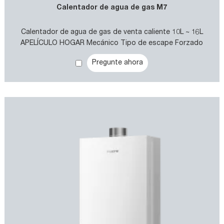
Calentador de agua de gas M7
Calentador de agua de gas de venta caliente 10L ~ 16L
APELÍCULO HOGAR Mecánico Tipo de escape Forzado
Calentador de agua de gas
Pregunte ahora