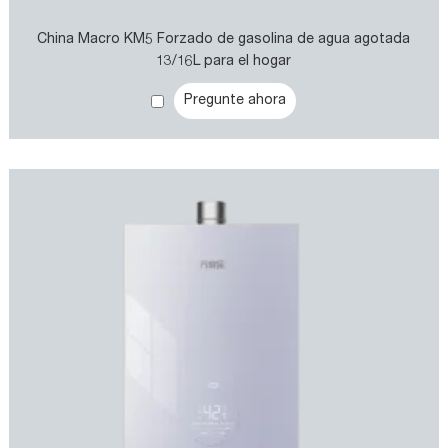
China Macro KM5 Forzado de gasolina de agua agotada
13/16L para el hogar
Pregunte ahora