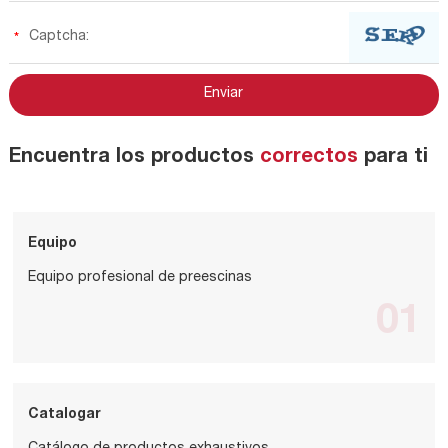
Encuentra los productos
correctos
para ti
Equipo
Equipo profesional de preescinas
01
Catalogar