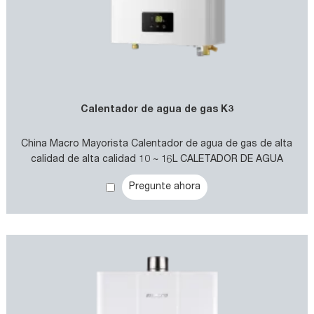
Calentador de agua de gas K3
China Macro Mayorista Calentador de agua de gas de alta
calidad de alta calidad 10 ~ 16L CALETADOR DE AGUA
FORZADO TIPO DE GAS
Pregunte ahora