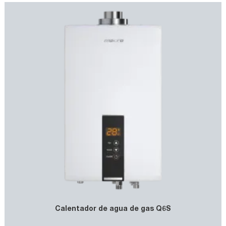
Calentador de agua de gas Q6S