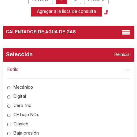
CALENTADOR DE AGUA DE GAS
Selección
Reiniciar
Estilo
Mecánico
Digital
Cero frío
CE bajo NOx
Clásico
Baja presión