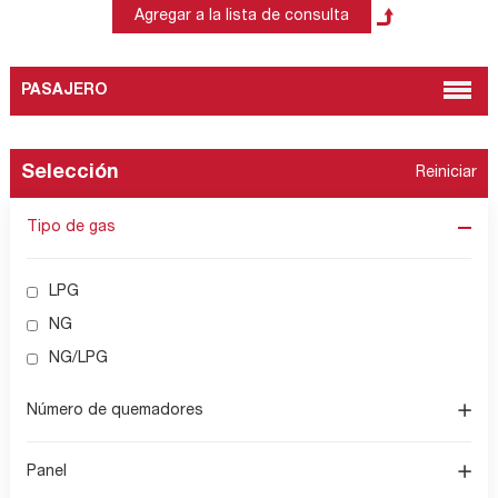
PASAJERO
Selección
Reiniciar
Tipo de gas
LPG
NG
NG/LPG
Número de quemadores
Panel