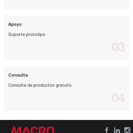
Apoyo
Soporte prototipo
03
Consulta
Consulta de productos gratuito
04