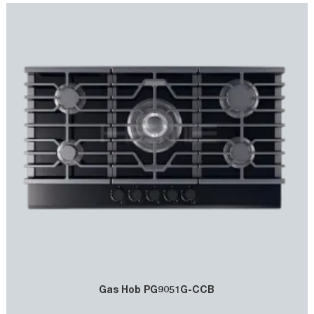
Gas Hob PG9051G-CCB