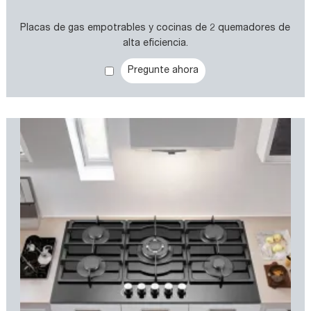
Placas de gas empotrables y cocinas de 2 quemadores de
alta eficiencia.
Pregunte ahora