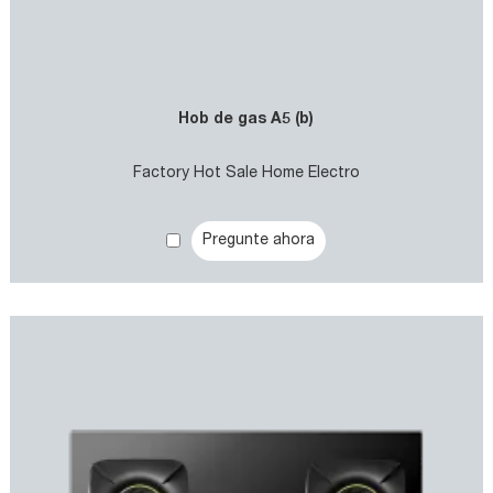
Hob de gas A5 (b)
Factory Hot Sale Home Electro
Pregunte ahora