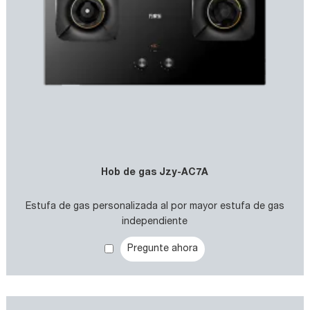
Hob de gas Jzy-AC7A
Estufa de gas personalizada al por mayor estufa de gas
independiente
Pregunte ahora