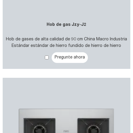
Hob de gas Jzy-J2
Hob de gases de alta calidad de 90 cm China Macro Industria
Estándar estándar de hierro fundido de hierro de hierro
fundido de 2 quemadores para OEM
Pregunte ahora