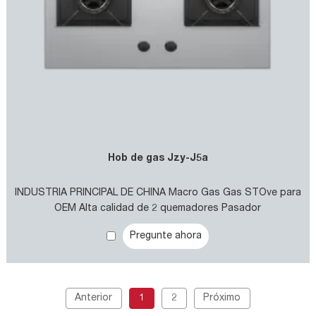
Hob de gas Jzy-J5a
INDUSTRIA PRINCIPAL DE CHINA Macro Gas Gas STOve para
OEM Alta calidad de 2 quemadores Pasador
Pregunte ahora
Anterior
1
2
Próximo