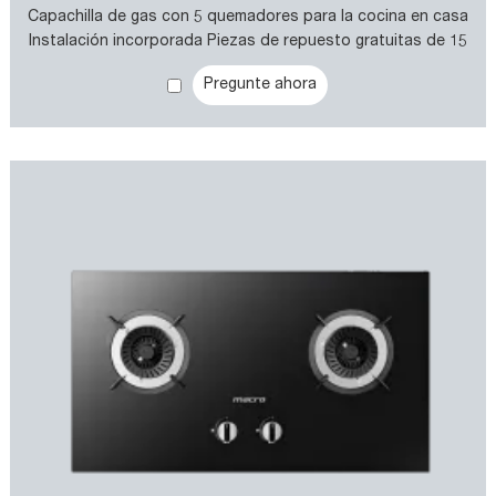
Capachilla de gas con 5 quemadores para la cocina en casa
Instalación incorporada Piezas de repuesto gratuitas de 15
kg 15 kg Gas ahorro
Pregunte ahora