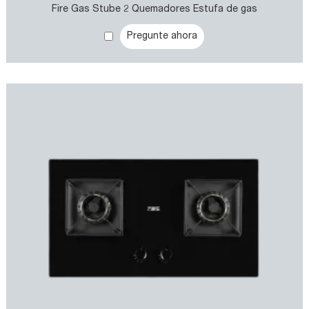
Fire Gas Stube 2 Quemadores Estufa de gas
Pregunte ahora