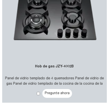
Hob de gas JZY-4002B
Panel de vidrio templado de 4 quemadores Panel de vidrio de
gas Panel de vidrio templado de la cocina de la cocina de la
cocina
Pregunte ahora