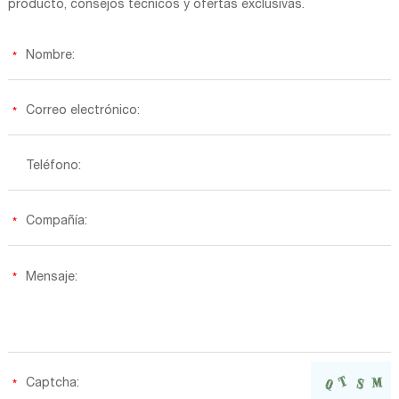
producto, consejos técnicos y ofertas exclusivas.