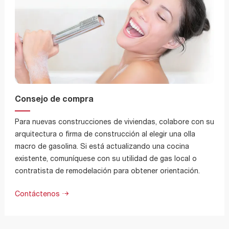
Consejo de compra
Para nuevas construcciones de viviendas, colabore con su
arquitectura o firma de construcción al elegir una olla
macro de gasolina. Si está actualizando una cocina
existente, comuníquese con su utilidad de gas local o
contratista de remodelación para obtener orientación.
Contáctenos