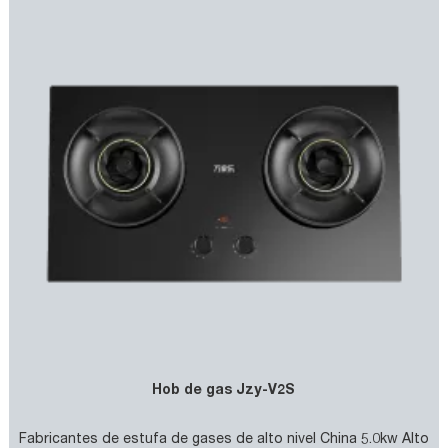
Hob de gas Jzy-V2S
Fabricantes de estufa de gases de alto nivel China 5.0kw Alto