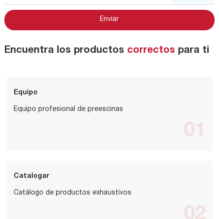
Encuentra los productos
correctos
para ti
Equipo
Equipo profesional de preescinas
01
Catalogar
Catálogo de productos exhaustivos
02