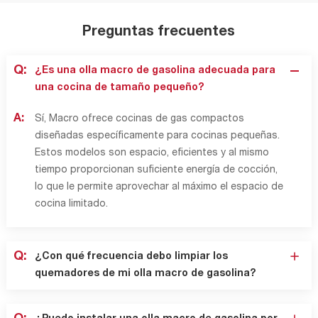
Preguntas frecuentes
Q:
¿Es una olla macro de gasolina adecuada para
una cocina de tamaño pequeño?
A:
Sí, Macro ofrece cocinas de gas compactos
diseñadas específicamente para cocinas pequeñas.
Estos modelos son espacio, eficientes y al mismo
tiempo proporcionan suficiente energía de cocción,
lo que le permite aprovechar al máximo el espacio de
cocina limitado.
Q:
¿Con qué frecuencia debo limpiar los
quemadores de mi olla macro de gasolina?