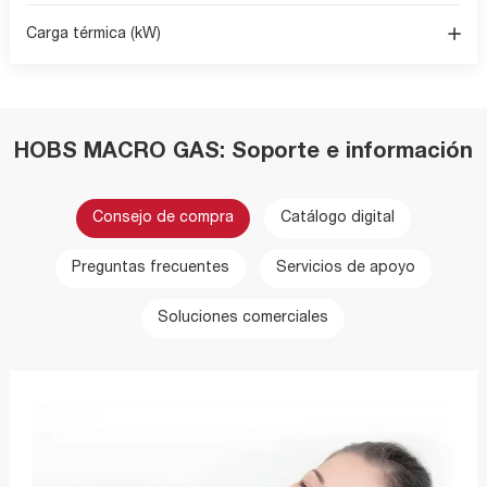
Carga térmica (kW)
HOBS MACRO GAS: Soporte e información
Consejo de compra
Catálogo digital
Preguntas frecuentes
Servicios de apoyo
Soluciones comerciales